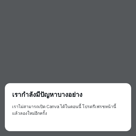
เรากำลังมีปัญหาบางอย่าง
เราไม่สามารถเปิด Canva ได้ในตอนนี้ โปรดรีเฟรชหน้านี้
แล้วลองใหม่อีกครั้ง